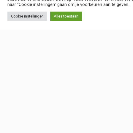
05
naar "Cookie instellingen" gaan om je voorkeuren aan te geven.
Cookie instellingen
Alles toestaan