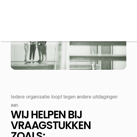
Iedere organisatie loopt tegen andere uitdagingen
aan.
WIJ HELPEN BIJ
VRAAGSTUKKEN
ZOALS: