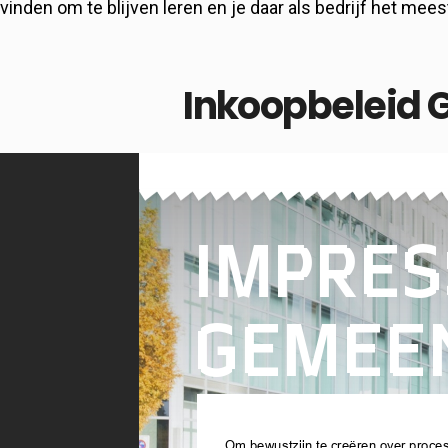
vinden om te blijven leren en je daar als bedrijf het meest
Inkoopbeleid