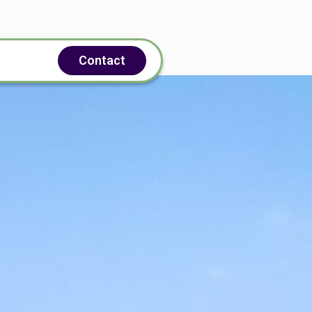
Contact