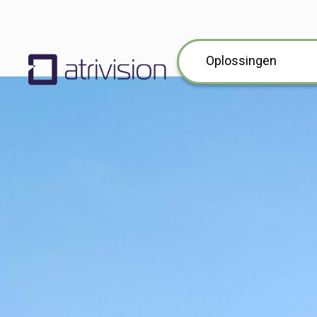
Oplossingen