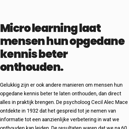
Micro learning laat
mensen hun opgedane
kennis beter
onthouden.
Gelukkig zijn er ook andere manieren om mensen hun
opgedane kennis beter te laten onthouden, dan direct
alles in praktijk brengen. De psycholoog Cecil Alec Mace
ontdekte in 1932 dat het gespreid tot je nemen van
informatie tot een aanzienlijke verbetering in wat we
onthouden kan leiden. De resultaten waren dat we na 60