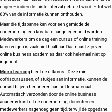
dagen – indien de juiste interval gebruikt wordt – tot wel
80% van de informatie kunnen onthouden.
Maar die tijdspanne kan voor een gemiddelde
onderneming een kostbare aangelegenheid worden.
Medewerkers om de dag een cursus of online training
laten volgen is vaak niet haalbaar. Daarnaast zijn veel
online business academies daar ook helemaal niet op
ingericht.
Micro learning
biedt de uitkomst. Deze mini
opfriscursussen, of stukjes aan informatie, kunnen de
cursist blijven herinneren aan het lesmateriaal.
Automatisch verzonden door de online business
academy kost dit de onderneming, docenten en
medewerkers nagenoeg geen tijd, terwijl de opgedane