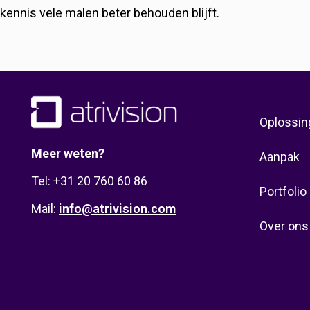
kennis vele malen beter behouden blijft.
Oplossin
Meer weten?
Aanpak
Tel: +31 20 760 60 86
Portfolio
Mail:
info@atrivision.com
Over ons