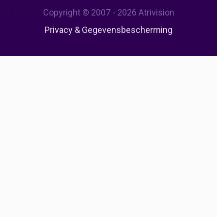
Copyright © 2007 - 2026 Atrivision
Privacy & Gegevensbescherming