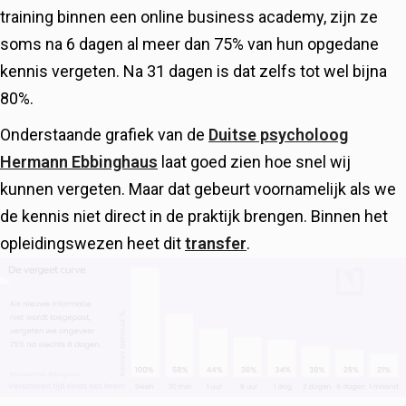
training binnen een online business academy, zijn ze
soms na 6 dagen al meer dan 75% van hun opgedane
kennis vergeten. Na 31 dagen is dat zelfs tot wel bijna
80%.
Onderstaande grafiek van de
Duitse psycholoog
Hermann Ebbinghaus
laat goed zien hoe snel wij
kunnen vergeten. Maar dat gebeurt voornamelijk als we
de kennis niet direct in de praktijk brengen. Binnen het
opleidingswezen heet dit
transfer
.