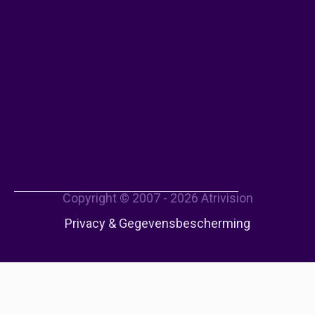
Copyright © 2007 - 2026 Atrivision
Privacy & Gegevensbescherming