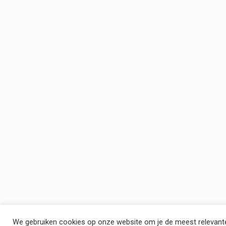
We gebruiken cookies op onze website om je de meest relevante 